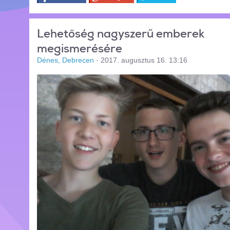
Lehetőség nagyszerű emberek
megismerésére
Dénes, Debrecen
·
2017. augusztus 16. 13:16