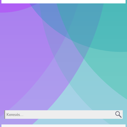
Keresés