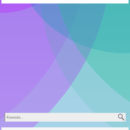
Keresés