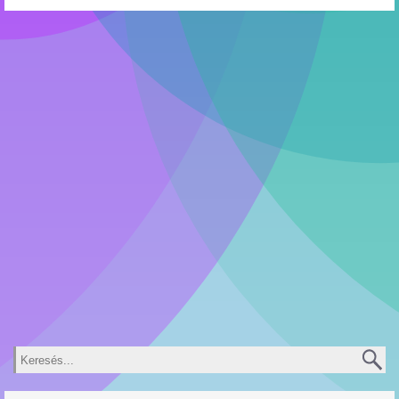
Keresés