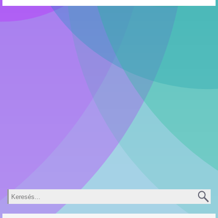
Keresés