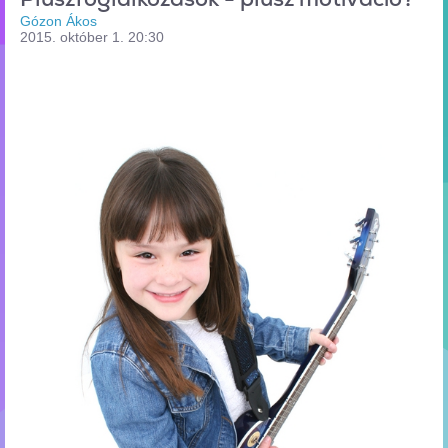
Gózon Ákos
2015. október 1. 20:30