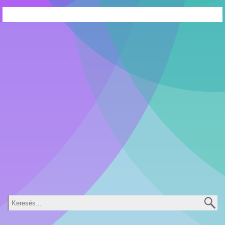
Keresés