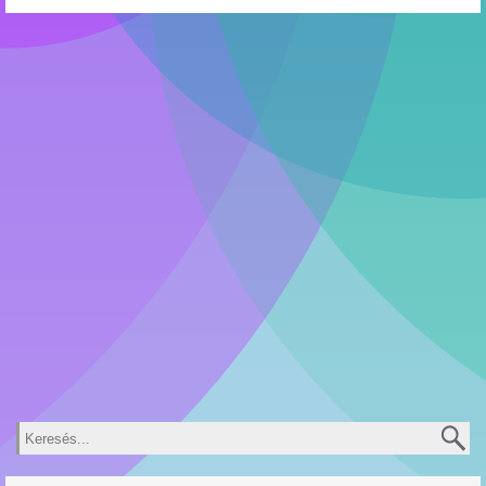
Keresés