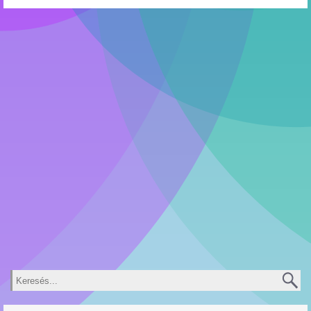
Keresés