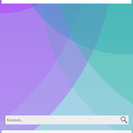
Keresés