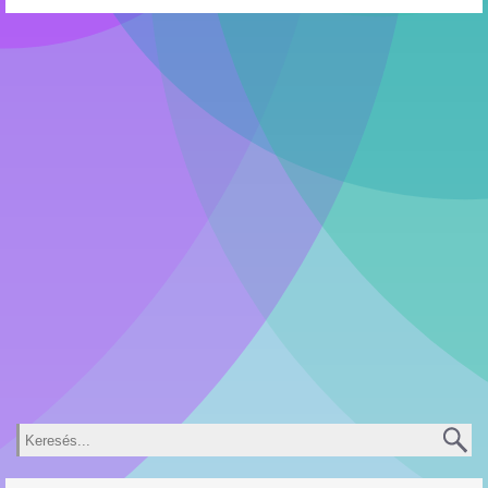
Keresés