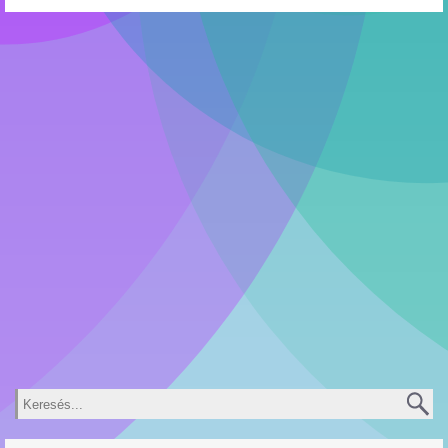
Keresés