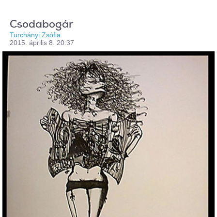
Csodabogár
Turchányi Zsófia
2015. április 8. 20:37