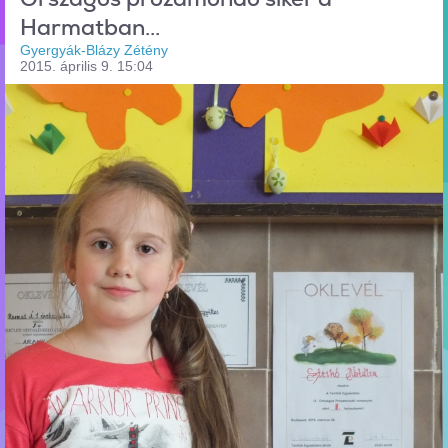
Harmatban...
Gyergyák-Blázy Zétény
2015. április 9. 15:04