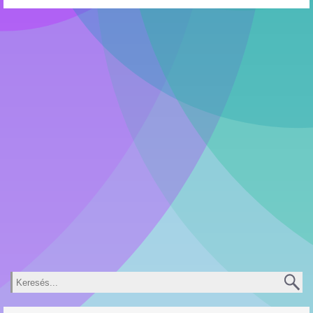
Keresés