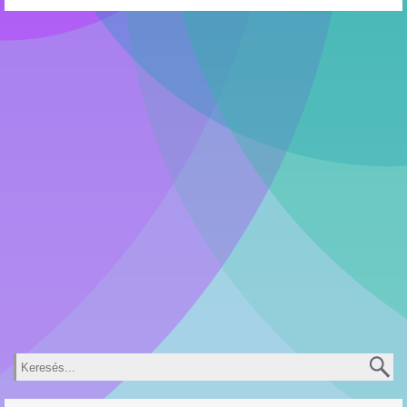
Keresés