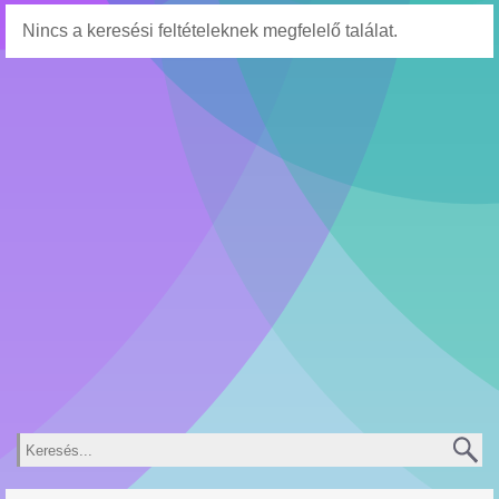
Nincs a keresési feltételeknek megfelelő találat.
Keresés