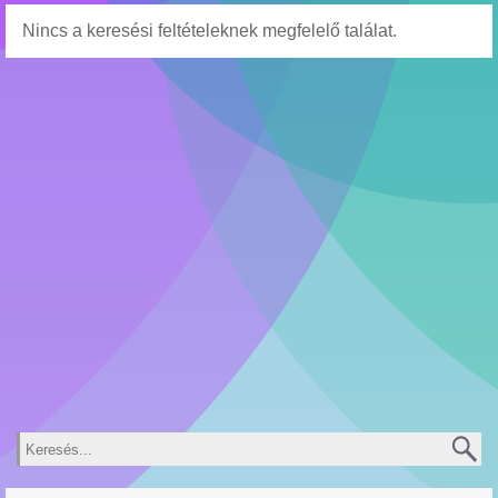
Nincs a keresési feltételeknek megfelelő találat.
Keresés