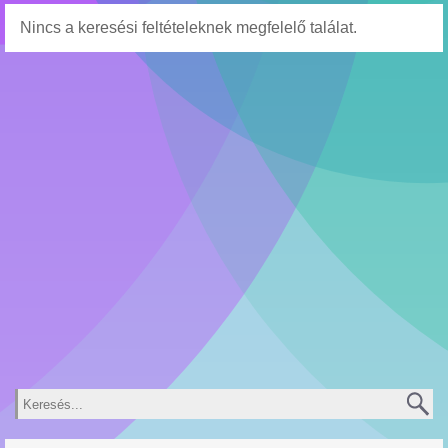
Nincs a keresési feltételeknek megfelelő találat.
Keresés