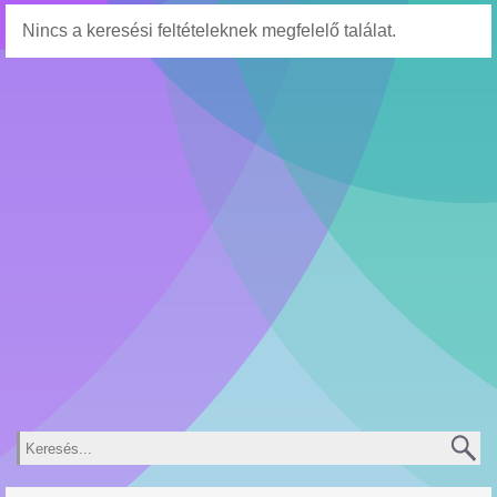
Nincs a keresési feltételeknek megfelelő találat.
Keresés