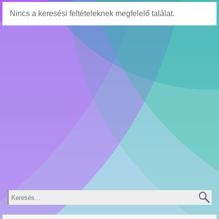
Nincs a keresési feltételeknek megfelelő találat.
Keresés