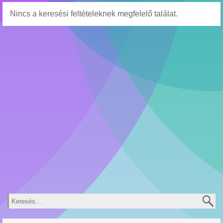
Nincs a keresési feltételeknek megfelelő találat.
Keresés