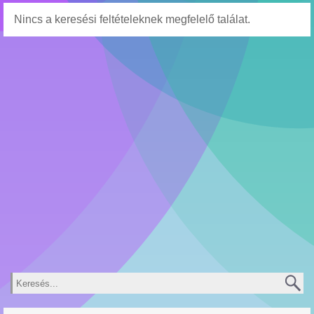
Nincs a keresési feltételeknek megfelelő találat.
Keresés