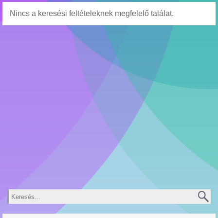
Nincs a keresési feltételeknek megfelelő találat.
Keresés