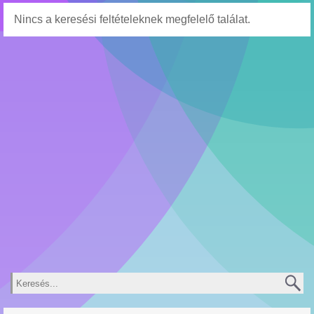
Nincs a keresési feltételeknek megfelelő találat.
Keresés