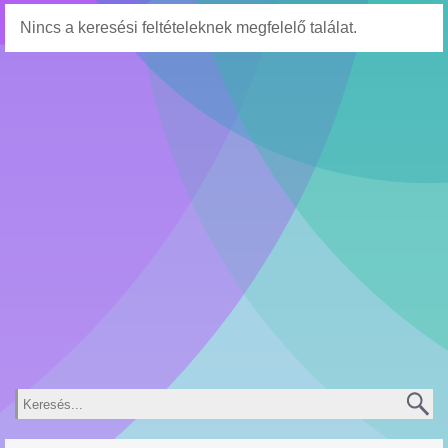
Nincs a keresési feltételeknek megfelelő találat.
Keresés