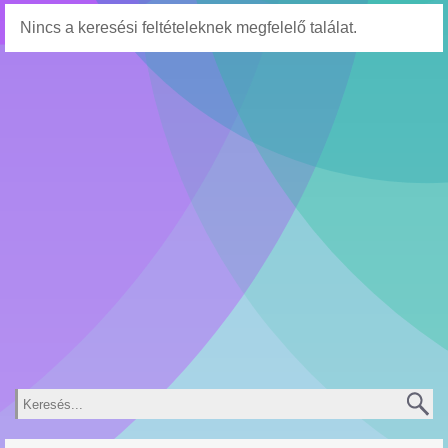
Nincs a keresési feltételeknek megfelelő találat.
Keresés