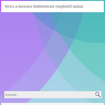
Nincs a keresési feltételeknek megfelelő találat.
Keresés