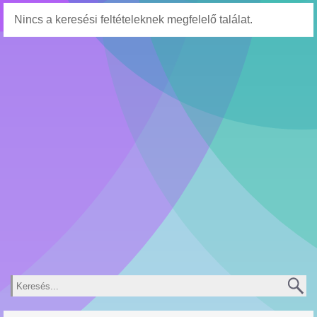
Nincs a keresési feltételeknek megfelelő találat.
Keresés