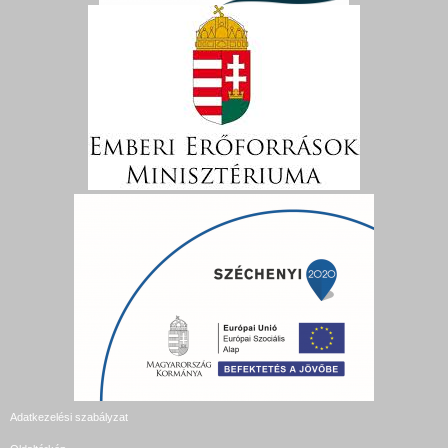
Adatkezelési szabályzat