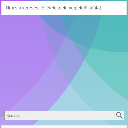
Nincs a keresési feltételeknek megfelelő találat.
Keresés