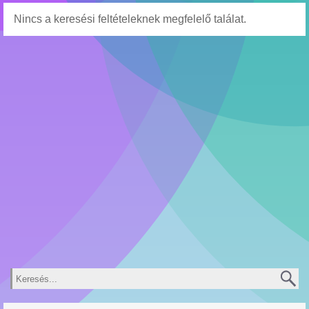
Nincs a keresési feltételeknek megfelelő találat.
Keresés