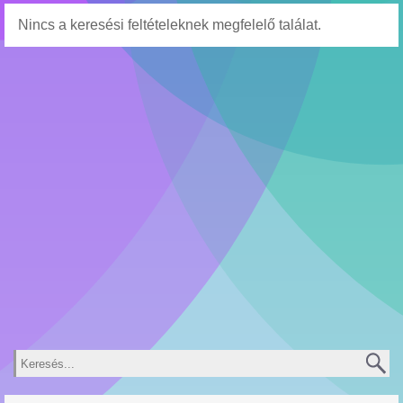
Nincs a keresési feltételeknek megfelelő találat.
Keresés