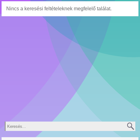
Nincs a keresési feltételeknek megfelelő találat.
Keresés