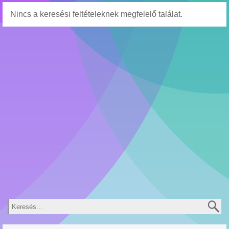
Nincs a keresési feltételeknek megfelelő találat.
Keresés