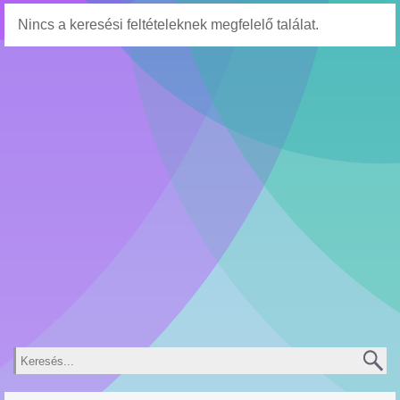
Nincs a keresési feltételeknek megfelelő találat.
Keresés