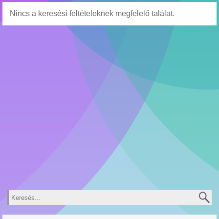
Nincs a keresési feltételeknek megfelelő találat.
Keresés