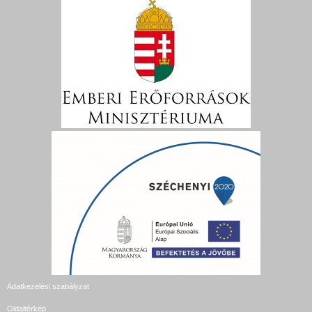
Adatkezelési szabályzat
Oldaltérkép