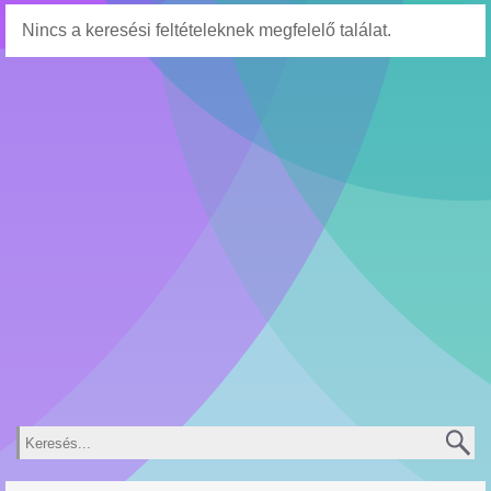
Nincs a keresési feltételeknek megfelelő találat.
Keresés