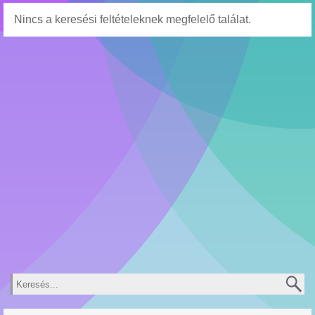
Nincs a keresési feltételeknek megfelelő találat.
Keresés