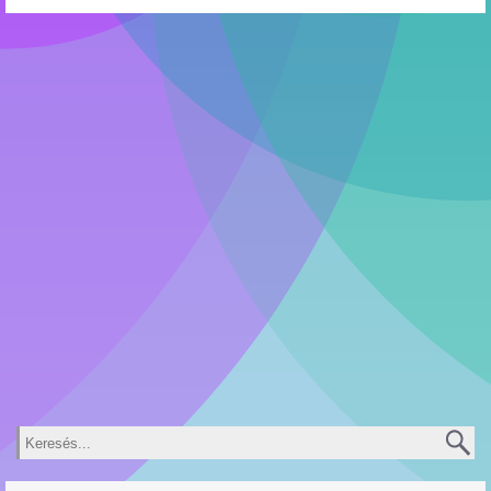
Keresés