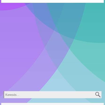
Keresés