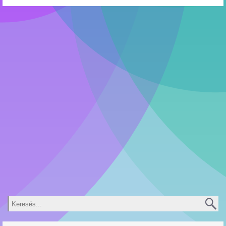
Keresés