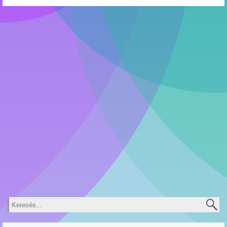
Keresés