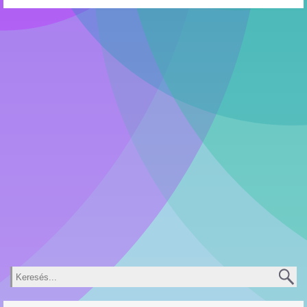
Keresés