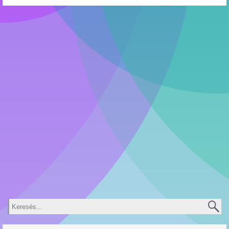
Keresés