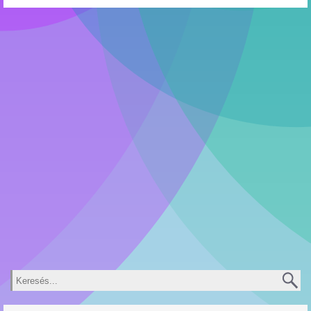
Keresés