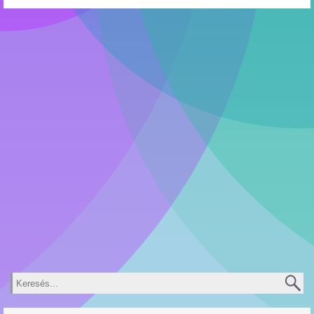
Keresés