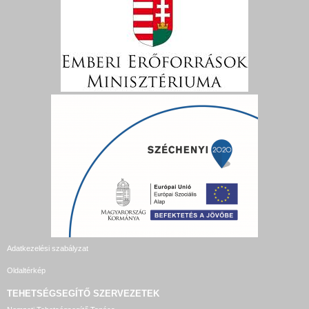
Adatkezelési szabályzat
Oldaltérkép
TEHETSÉGSEGÍTŐ SZERVEZETEK