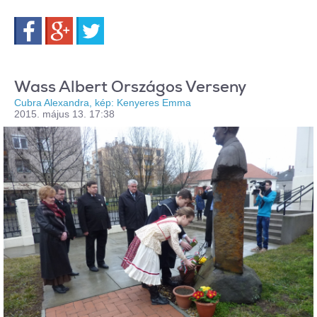
Facebook
Google+
Twitter
Wass Albert Országos Verseny
Cubra Alexandra, kép: Kenyeres Emma
2015. május 13. 17:38