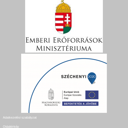
Adatkezelési szabályzat
Oldaltérkép