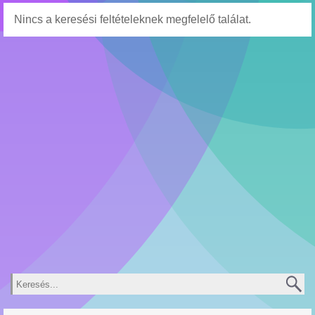
Nincs a keresési feltételeknek megfelelő találat.
Keresés