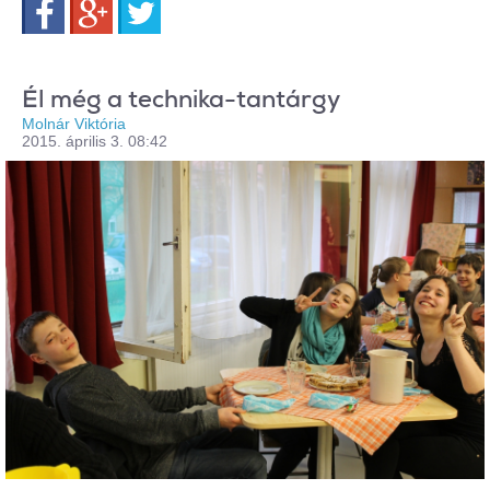
Él még a technika-tantárgy
Molnár Viktória
2015. április 3. 08:42