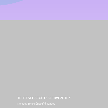
TEHETSÉGSEGÍTŐ SZERVEZETEK
Nemzeti Tehetségsegítő Tanács