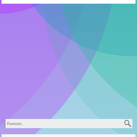
Keresés